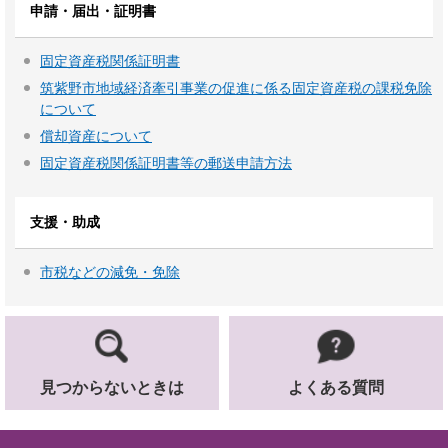
申請・届出・証明書
固定資産税関係証明書
筑紫野市地域経済牽引事業の促進に係る固定資産税の課税免除
について
償却資産について
固定資産税関係証明書等の郵送申請方法
支援・助成
市税などの減免・免除
見つからないときは
よくある質問