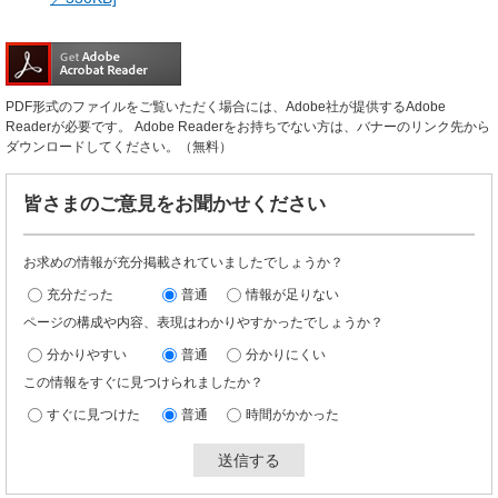
PDF形式のファイルをご覧いただく場合には、Adobe社が提供するAdobe
Readerが必要です。
Adobe Readerをお持ちでない方は、バナーのリンク先から
ダウンロードしてください。（無料）
皆さまのご意見をお聞かせください
お求めの情報が充分掲載されていましたでしょうか？
充分だった
普通
情報が足りない
ページの構成や内容、表現はわかりやすかったでしょうか？
分かりやすい
普通
分かりにくい
この情報をすぐに見つけられましたか？
すぐに見つけた
普通
時間がかかった