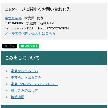
このページに関するお問い合わせ先
環境経済部
環境課
代表
〒818-8686 筑紫野市石崎1-1-1
Tel：092-923-1111
Fax：092-923-9634
メールでのお問い合わせはこちら
ごみ出しについて
家庭から出るごみ
事業所から出るごみ
家庭ごみの出し方パンフレット
粗大ごみの出し方
地域清掃