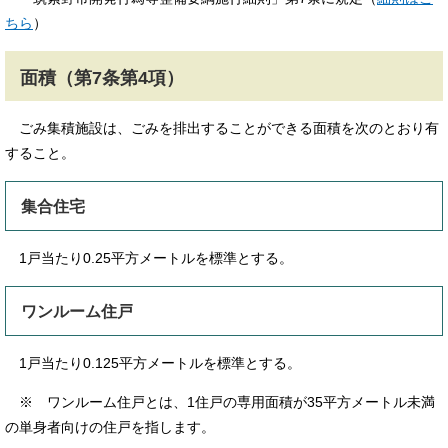
ちら
）
面積（第7条第4項）
ごみ集積施設は、ごみを排出することができる面積を次のとおり有
すること。
集合住宅
1戸当たり0.25平方メートルを標準とする。
ワンルーム住戸
1戸当たり0.125平方メートルを標準とする。
※ ワンルーム住戸とは、1住戸の専用面積が35平方メートル未満
の単身者向けの住戸を指します。