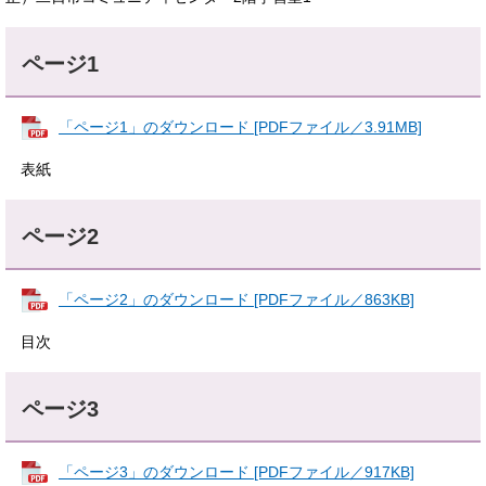
ページ1
「ページ1」のダウンロード [PDFファイル／3.91MB]
表紙
ページ2
「ページ2」のダウンロード [PDFファイル／863KB]
目次
ページ3
「ページ3」のダウンロード [PDFファイル／917KB]