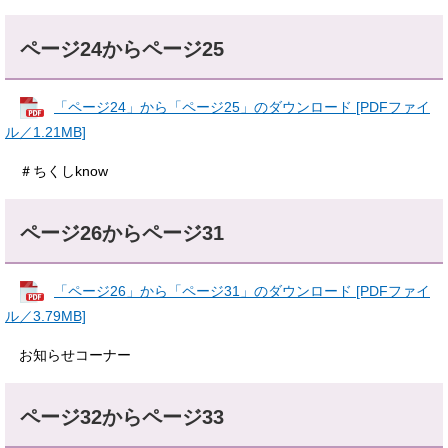
ページ24からページ25
「ページ24」から「ページ25」のダウンロード [PDFファイ
ル／1.21MB]
＃ちくしknow
ページ26からページ31
「ページ26」から「ページ31」のダウンロード [PDFファイ
ル／3.79MB]
お知らせコーナー
ページ32からページ33