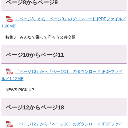
ページ8からページ9
「ページ8」から「ページ9」のダウンロード [PDFファイル／
1.26MB]
特集3 みんなで乗って守ろう公共交通
ページ10からページ11
「ページ10」から「ページ11」のダウンロード [PDFファイ
ル／1.12MB]
NEWS PICK UP
ページ12からページ18
「ページ12」から「ページ18」のダウンロード [PDFファイ