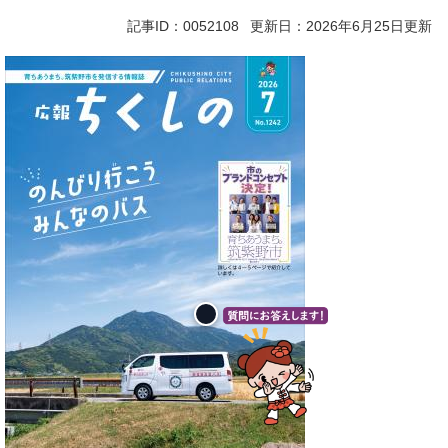
記事ID：0052108
更新日：2026年6月25日更新