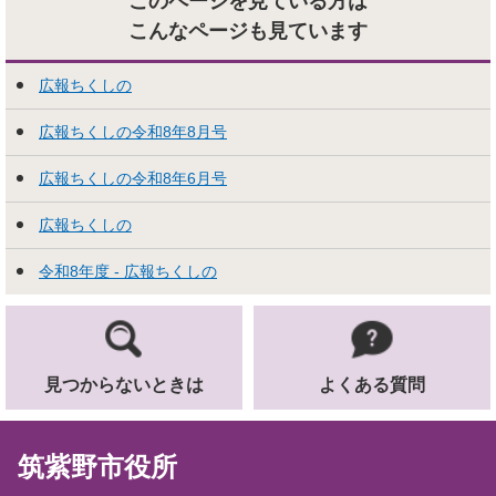
このページを見ている方は
こんなページも見ています
広報ちくしの
広報ちくしの令和8年8月号
広報ちくしの令和8年6月号
広報ちくしの
令和8年度 - 広報ちくしの
見つからないときは
よくある質問
筑紫野市役所