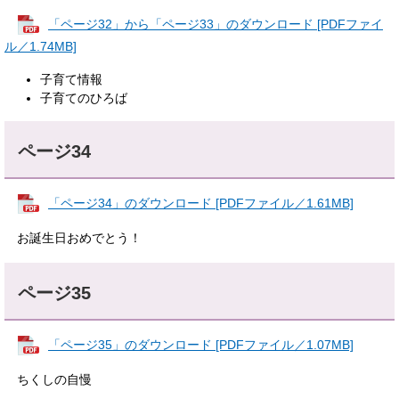
​
「ページ32」から「ページ33」のダウンロード [PDFファイ
ル／1.74MB]
子育て情報
子育てのひろば
ページ34
「ページ34」のダウンロード [PDFファイル／1.61MB]
お誕生日おめでとう！
ページ35
「ページ35」のダウンロード [PDFファイル／1.07MB]
ちくしの自慢