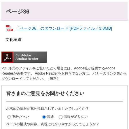
ページ36
「ページ36」のダウンロード [PDFファイル／3.8MB]
文化薫道
PDF形式のファイルをご覧いただく場合には、Adobe社が提供するAdobe
Readerが必要です。
Adobe Readerをお持ちでない方は、バナーのリンク先から
ダウンロードしてください。（無料）
皆さまのご意見をお聞かせください
お求めの情報が充分掲載されていましたでしょうか？
充分だった
普通
情報が足りない
ページの構成や内容、表現はわかりやすかったでしょうか？