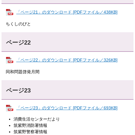
「ページ21」のダウンロード [PDFファイル／438KB]
ちくしのびと
ページ22
「ページ22」のダウンロード [PDFファイル／326KB]
同和問題啓発月間
ページ23
「ページ23」のダウンロード [PDFファイル／693KB]
消費生活センターだより
筑紫野消防署情報
筑紫野警察署情報