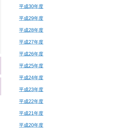
平成30年度
平成29年度
平成28年度
平成27年度
平成26年度
平成25年度
平成24年度
平成23年度
平成22年度
平成21年度
平成20年度