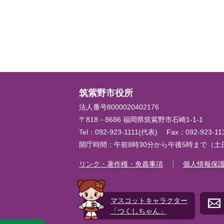
筑紫野市役所
法人番号8000020402176
〒818－8686 福岡県筑紫野市石崎1-1-1
Tel：092-923-1111(代表)
Fax：092-923-1
開庁時間：午前8時30分から午後5時まで（
リンク・著作権・免責事項
個人情報保
マスコットキャラクター
「つくしちゃん」