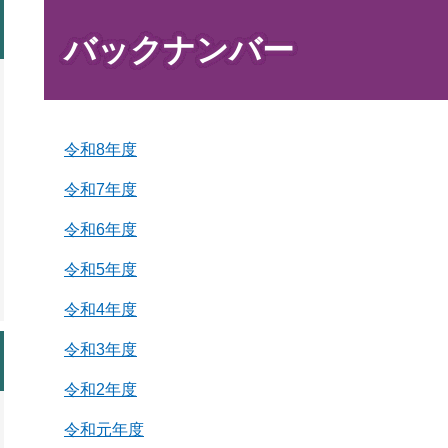
本
文
バックナンバー
令和8年度
令和7年度
令和6年度
令和5年度
令和4年度
令和3年度
令和2年度
令和元年度