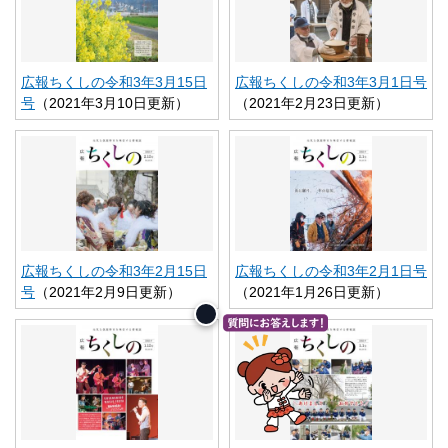
広報ちくしの令和3年3月15日
広報ちくしの令和3年3月1日号
号
（2021年3月10日更新）
（2021年2月23日更新）
広報ちくしの令和3年2月15日
広報ちくしの令和3年2月1日号
号
（2021年2月9日更新）
（2021年1月26日更新）