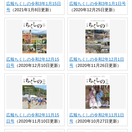
広報ちくしの令和3年1月15日
広報ちくしの令和3年1月1日号
号
（2021年1月8日更新）
（2020年12月25日更新）
広報ちくしの令和2年12月15
広報ちくしの令和2年12月1日
日号
（2020年12月10日更新）
号
（2020年11月26日更新）
広報ちくしの令和2年11月15
広報ちくしの令和2年11月1日
日号
（2020年11月10日更新）
号
（2020年10月27日更新）