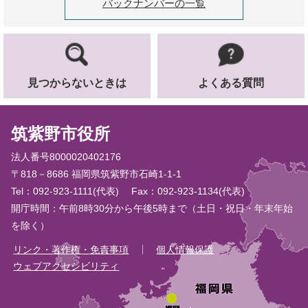
バックナンバーの一覧
見つからないときは
よくある質問
筑紫野市役所
法人番号8000020402176
〒818－8686 福岡県筑紫野市石崎1-1-1
Tel：092-923-1111(代表)
Fax：092-923-1134(代表)
開庁時間：午前8時30分から午後5時まで（土日・祝日・年末年始
を除く）
リンク・著作権・免責事項
個人情報保護
ウェブアクセシビリティ