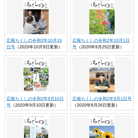
広報ちくしの令和2年10月15
広報ちくしの令和2年10月1日
日号
（2020年10月9日更新）
号
（2020年9月25日更新）
広報ちくしの令和2年9月15日
広報ちくしの令和2年9月1日号
号
（2020年9月10日更新）
（2020年8月26日更新）