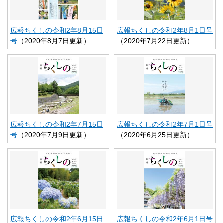
広報ちくしの令和2年8月15日
広報ちくしの令和2年8月1日号
号
（2020年8月7日更新）
（2020年7月22日更新）
広報ちくしの令和2年7月15日
広報ちくしの令和2年7月1日号
号
（2020年7月9日更新）
（2020年6月25日更新）
広報ちくしの令和2年6月15日
広報ちくしの令和2年6月1日号