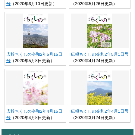
号
（2020年6月10日更新）
（2020年5月26日更新）
広報ちくしの令和2年5月15日
広報ちくしの令和2年5月1日号
号
（2020年5月8日更新）
（2020年4月24日更新）
広報ちくしの令和2年4月15日
広報ちくしの令和2年4月1日号
号
（2020年4月8日更新）
（2020年3月24日更新）