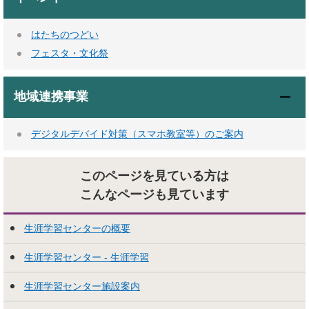
はたちのつどい
フェスタ・文化祭
地域連携事業
デジタルデバイド対策（スマホ教室等）のご案内
このページを見ている方は
こんなページも見ています
生涯学習センターの概要
生涯学習センター - 生涯学習
生涯学習センター施設案内