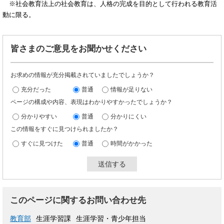
※社会教育法上の社会教育は、人格の完成を目的として行われる教育活
動に限る。
皆さまのご意見をお聞かせください
お求めの情報が充分掲載されていましたでしょうか？
充分だった
普通
情報が足りない
ページの構成や内容、表現はわかりやすかったでしょうか？
分かりやすい
普通
分かりにくい
この情報をすぐに見つけられましたか？
すぐに見つけた
普通
時間がかかった
このページに関するお問い合わせ先
教育部
生涯学習課
生涯学習・青少年担当