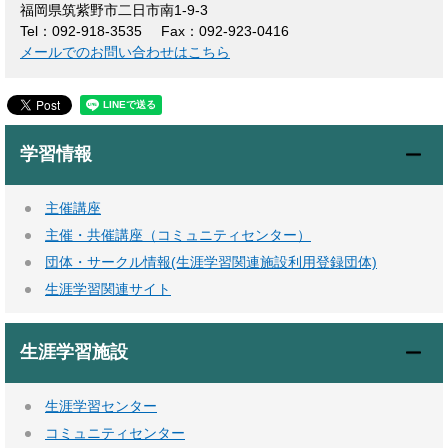
福岡県筑紫野市二日市南1-9-3
Tel：092-918-3535
Fax：092-923-0416
メールでのお問い合わせはこちら
学習情報
主催講座
主催・共催講座（コミュニティセンター）
団体・サークル情報(生涯学習関連施設利用登録団体)
生涯学習関連サイト
生涯学習施設
生涯学習センター
コミュニティセンター