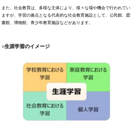
また、社会教育は、多様な主体により、様々な場や機会で行われてい
ますが、学習の拠点となる代表的な社会教育施設として、公民館、図
書館、博物館、青少年教育施設などがあります。
○生涯学習のイメージ