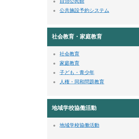
自治公民館
公共施設予約システム
社会教育・家庭教育
社会教育
家庭教育
子ども・青少年
人権・同和問題教育
地域学校協働活動
地域学校協働活動