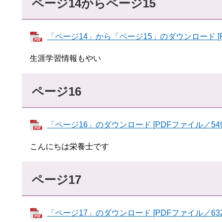
ページ14からページ15
「ページ14」から「ページ15」のダウンロード [P
生涯学習情報もやい
ページ16
「ページ16」のダウンロード [PDFファイル／549
こんにちは栄養士です
ページ17
「ページ17」のダウンロード [PDFファイル／632