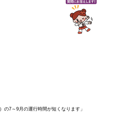
）の7～9月の運行時間が短くなります」