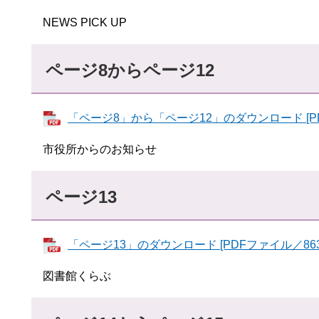
NEWS PICK UP
ページ8からページ12
「ページ8」から「ページ12」のダウンロード [PD
市役所からのお知らせ
ページ13
「ページ13」のダウンロード [PDFファイル／863
図書館くらぶ