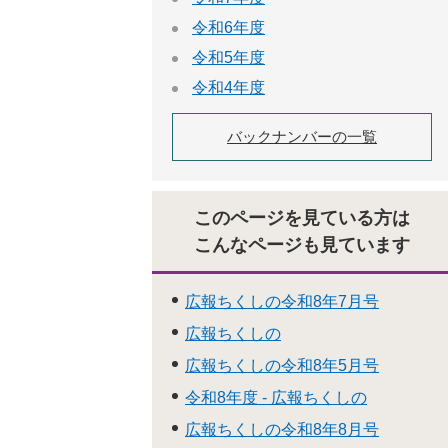
令和6年度
令和5年度
令和4年度
バックナンバーの一覧
このページを見ている方は
こんなページも見ています
広報ちくしの令和8年7月号
広報ちくしの
広報ちくしの令和8年5月号
令和8年度 - 広報ちくしの
広報ちくしの令和8年8月号