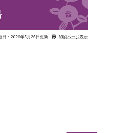
号
新日：2026年5月26日更新
印刷ページ表示