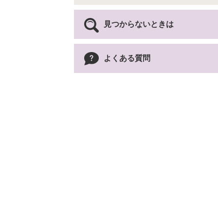
見つからないときは
よくある質問