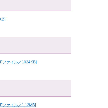
B]
ファイル／1024KB]
ファイル／1.12MB]