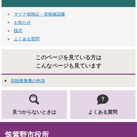
マイナ保険証・資格確認書
お知らせ
様式
よくある質問
このページを見ている方は
こんなページも見ています
高額療養費の申請
見つからないときは
よくある質問
筑紫野市役所