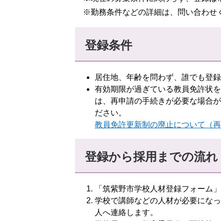
※勤務条件などの詳細は、問い合わせ
登録条件
居住地、年齢を問わず、誰でも登録
有効期限が過ぎている教員免許状を
は、再申請の手続きが必要な場合が
ださい。
教員免許更新制の廃止について（再
登録から採用までの流れ
「筑紫野市学校人材登録フォーム」
学校で講師などの人材が必要になっ
人へ連絡します。