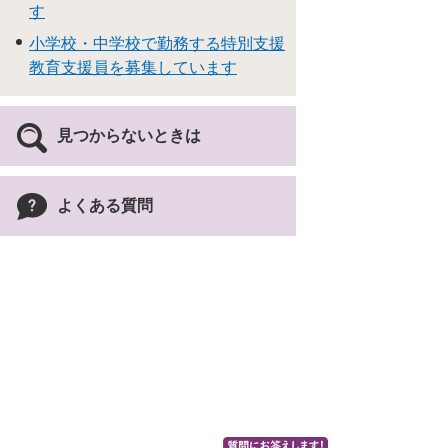
す
小学校・中学校で勤務する特別支援
教育支援員を募集しています
見つからないときは
よくある質問