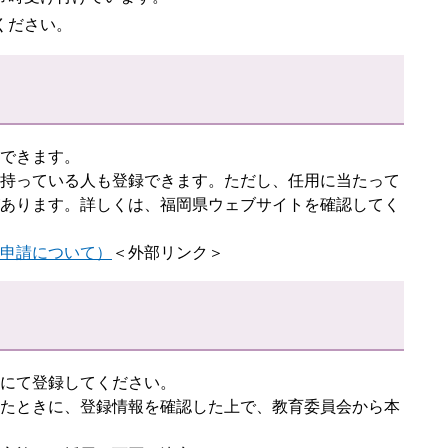
ください。
できます。
持っている人も登録できます。ただし、任用に当たって
あります。詳しくは、福岡県ウェブサイトを確認してく
申請について）
＜外部リンク＞
にて登録してください。
たときに、登録情報を確認した上で、教育委員会から本