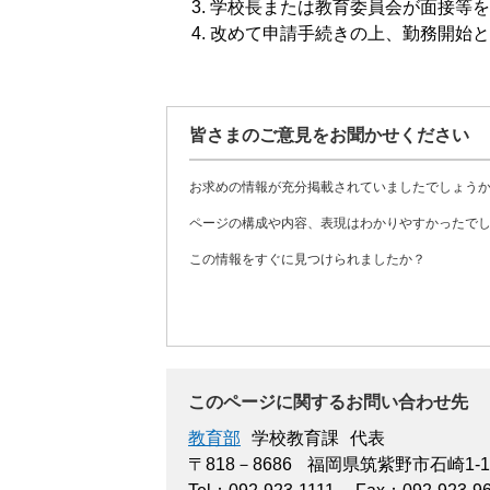
学校長または教育委員会が面接等を
改めて申請手続きの上、勤務開始と
皆さまのご意見をお聞かせください
お求めの情報が充分掲載されていましたでしょう
ページの構成や内容、表現はわかりやすかったで
この情報をすぐに見つけられましたか？
このページに関するお問い合わせ先
教育部
学校教育課
代表
〒818－8686
福岡県筑紫野市石崎1-1