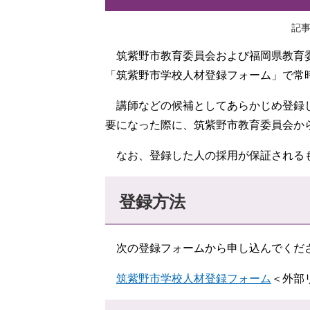
記事
筑紫野市教育委員会および福岡県教育委
「筑紫野市学校人材登録フォーム」で常
講師などの候補としてあらかじめ登録し
要になった際に、筑紫野市教育委員会か
なお、登録した人の採用が保証されるも
登録方法
次の登録フォームから申し込んでくだ
筑紫野市学校人材登録フォーム
＜外部