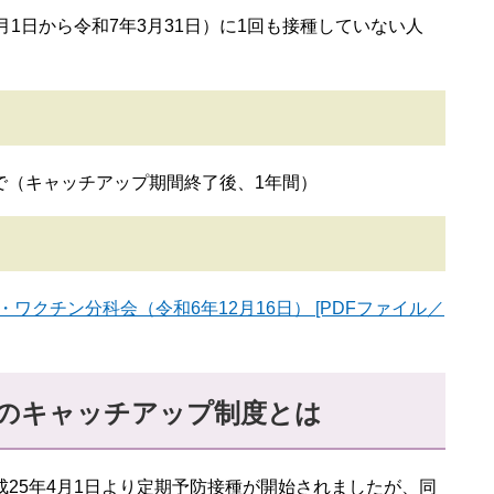
月1日から令和7年3月31日）に1回も接種していない人
まで（キャッチアップ期間終了後、1年間）
ワクチン分科会（令和6年12月16日） [PDFファイル／
のキャッチアップ制度とは
25年4月1日より定期予防接種が開始されましたが、同