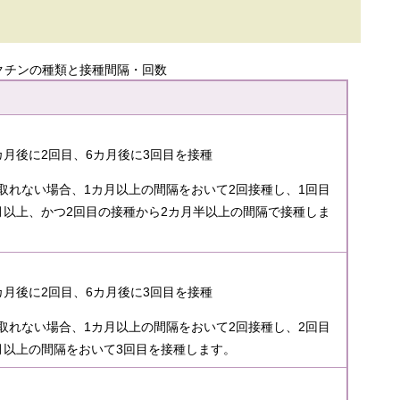
クチンの種類と接種間隔・回数
月後に2回目、6カ月後に3回目を接種​
取れない場合、1カ月以上の間隔をおいて2回接種し、1回目
月以上、かつ2回目の接種から2カ月半以上の間隔で接種しま
月後に2回目、6カ月後に3回目を接種​
取れない場合、1カ月以上の間隔をおいて2回接種し、2回目
月以上の間隔をおいて3回目を接種します。