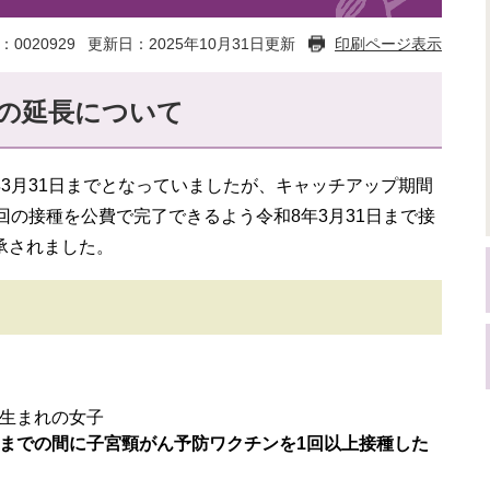
：0020929
更新日：2025年10月31日更新
印刷ページ表示
の延長について
3月31日までとなっていましたが、キャッチアップ期間
回の接種を公費で完了できるよう令和8年3月31日まで接
承されました。
日生まれの女子
1日までの間に子宮頸がん予防ワクチンを1回以上接種した