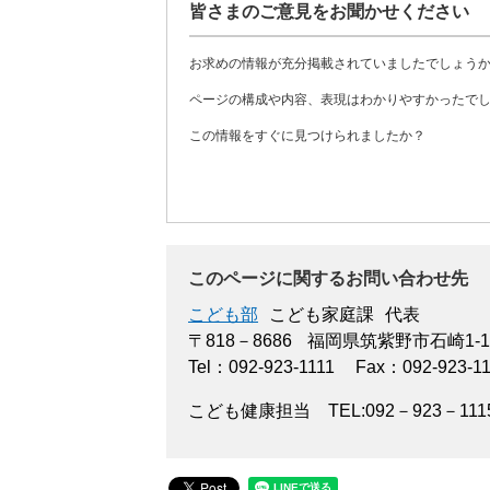
皆さまのご意見をお聞かせください
お求めの情報が充分掲載されていましたでしょう
ページの構成や内容、表現はわかりやすかったで
この情報をすぐに見つけられましたか？
このページに関するお問い合わせ先
こども部
こども家庭課
代表
〒818－8686
福岡県筑紫野市石崎1-1
Tel：092-923-1111
Fax：092-923-1
こども健康担当 TEL:092－923－1115