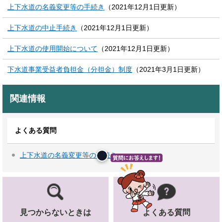
上下水道の名義変更等の手続き
（2021年12月1日更新）
上下水道の中止手続き
（2021年12月1日更新）
上下水道の使用開始について
（2021年12月1日更新）
下水道事業受益者負担金（分担金）制度
（2021年3月1日更新）
関連情報
よくある質問
上下水道の名義変更等の手続き
見つからないときは
よくある質問