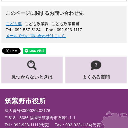
このページに関するお問い合わせ先
こども部
こども政策課
こども政策担当
Tel：092-557-5124
Fax：092-923-1117
メールでのお問い合わせはこちら
見つからないときは
よくある質問
筑紫野市役所
法人番号8000020402176
〒818－8686 福岡県筑紫野市石崎1-1-1
Tel：092-923-1111(代表)
Fax：092-923-1134(代表)