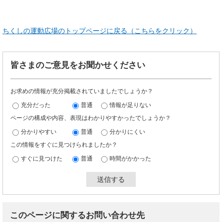
ちくしの運動広場のトップページに戻る（こちらをクリック）
皆さまのご意見をお聞かせください
お求めの情報が充分掲載されていましたでしょうか？
充分だった
普通
情報が足りない
ページの構成や内容、表現はわかりやすかったでしょうか？
分かりやすい
普通
分かりにくい
この情報をすぐに見つけられましたか？
すぐに見つけた
普通
時間がかかった
このページに関するお問い合わせ先