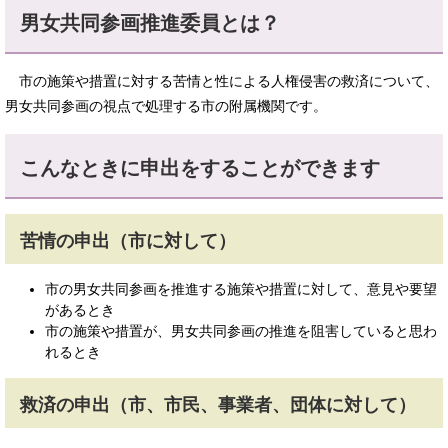
男女共同参画推進委員とは？
市の施策や措置に対する苦情と性による人権侵害の救済について、
男女共同参画の視点で処理する市の附属機関です。
こんなときに申出をすることができます
苦情の申出（市に対して）
市の男女共同参画を推進する施策や措置に対して、意見や要望
があるとき
市の施策や措置が、男女共同参画の推進を阻害していると思わ
れるとき
救済の申出（市、市民、事業者、団体に対して）