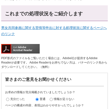
これまでの処理状況をご紹介します
男女共同参画に関する苦情等申出に対する処理状況に関するページへ
のリンク
PDF形式のファイルをご覧いただく場合には、Adobe社が提供するAdobe
Readerが必要です。
Adobe Readerをお持ちでない方は、バナーのリンク先から
ダウンロードしてください。（無料）
皆さまのご意見をお聞かせください
お求めの情報が充分掲載されていましたでしょうか？
充分だった
普通
情報が足りない
ページの構成や内容、表現はわかりやすかったでしょうか？