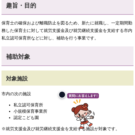
趣旨・目的
保育士の確保および離職防止を図るため、新たに就職し、一定期間勤
務した保育士に対して就労支援金及び就労継続支援金を支給する市内
私立認可保育所などに対し、補助を行う事業です。
補助対象
対象施設
市内の次の施設
私立認可保育所
小規模保育事業所
認定こども園
※就労支援金及び就労継続支援金を支給する施設が対象です。