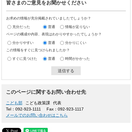
皆さまのご意見をお聞かせください
お求めの情報が充分掲載されていましたでしょうか？
充分だった
普通
情報が足りない
ページの構成や内容、表現はわかりやすかったでしょうか？
分かりやすい
普通
分かりにくい
この情報をすぐに見つけられましたか？
すぐに見つけた
普通
時間がかかった
このページに関するお問い合わせ先
こども部
こども政策課
代表
Tel：092-923-1111
Fax：092-923-1117
メールでのお問い合わせはこちら