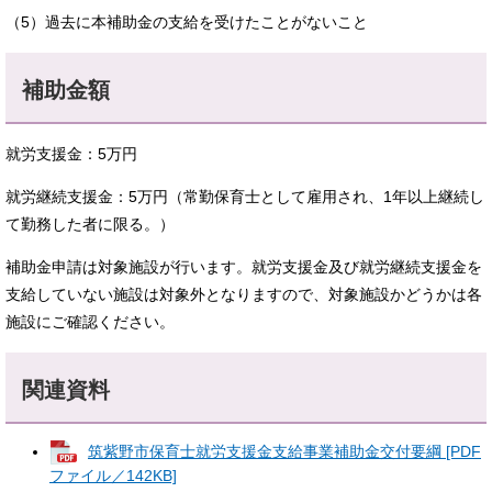
（5）過去に本補助金の支給を受けたことがないこと
補助金額
就労支援金：5万円
就労継続支援金：5万円（常勤保育士として雇用され、1年以上継続し
て勤務した者に限る。）
補助金申請は対象施設が行います。就労支援金及び就労継続支援金を
支給していない施設は対象外となりますので、対象施設かどうかは各
施設にご確認ください。
関連資料
筑紫野市保育士就労支援金支給事業補助金交付要綱 [PDF
ファイル／142KB]