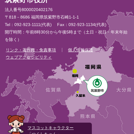
法人番号8000020402176
〒818－8686 福岡県筑紫野市石崎1-1-1
Tel：092-923-1111(代表)
Fax：092-923-1134(代表)
開庁時間：午前8時30分から午後5時まで（土日・祝日・年末年始
を除く）
リンク・著作権・免責事項
個人情報保護
ウェブアクセシビリティ
マスコットキャラクター