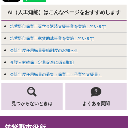
AI（人工知能）はこんな
ページをおすすめします
筑紫野市保育士奨学金返済支援事業を実施しています
筑紫野市保育士家賃助成事業を実施しています
会計年度任用職員登録制度のお知らせ
介護人材確保・定着促進に係る取組
会計年度任用職員の募集（保育士・子育て支援員）
見つからないときは
よくある質問
筑紫野市役所