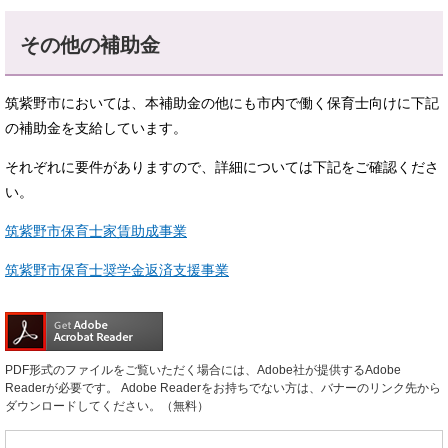
その他の補助金
筑紫野市においては、本補助金の他にも市内で働く保育士向けに下記
の補助金を支給しています。
それぞれに要件がありますので、詳細については下記をご確認くださ
い。
筑紫野市保育士家賃助成事業
筑紫野市保育士奨学金返済支援事業
PDF形式のファイルをご覧いただく場合には、Adobe社が提供するAdobe
Readerが必要です。
Adobe Readerをお持ちでない方は、バナーのリンク先から
ダウンロードしてください。（無料）