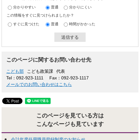
分かりやすい
普通
分かりにくい
この情報をすぐに見つけられましたか？
すぐに見つけた
普通
時間がかかった
このページに関するお問い合わせ先
こども部
こども政策課
代表
Tel：092-923-1111
Fax：092-923-1117
メールでのお問い合わせはこちら
このページを見ている方は
こんなページも見ています
会計年度任用職員登録制度のお知らせ