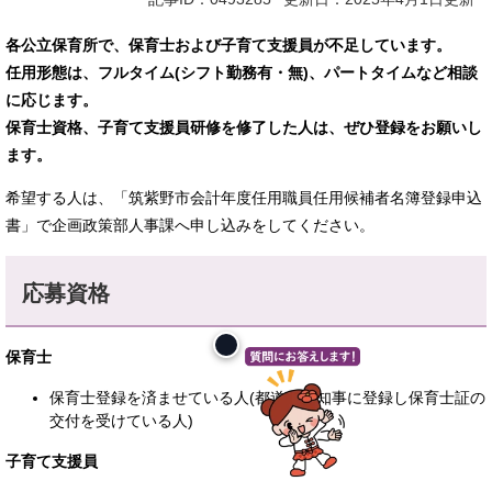
各公立保育所で、保育士および子育て支援員が不足しています。
任用形態は、フルタイム(シフト勤務有・無)、パートタイムなど相談
に応じます。
保育士資格、子育て支援員研修を修了した人は、ぜひ登録をお願いし
ます。
希望する人は、「筑紫野市会計年度任用職員任用候補者名簿登録申込
書」で企画政策部人事課へ申し込みをしてください。
応募資格
保育士
保育士登録を済ませている人(都道府県知事に登録し保育士証の
交付を受けている人)
子育て支援員