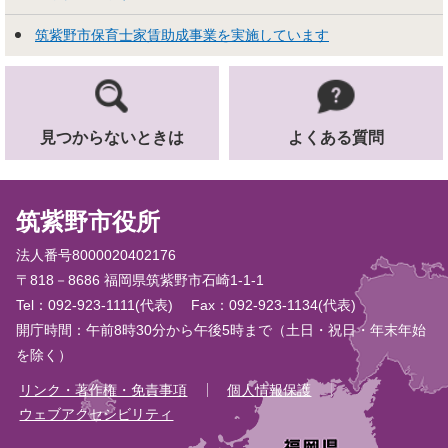
筑紫野市保育士家賃助成事業を実施しています
見つからないときは
よくある質問
筑紫野市役所
法人番号8000020402176
〒818－8686 福岡県筑紫野市石崎1-1-1
Tel：092-923-1111(代表)
Fax：092-923-1134(代表)
開庁時間：午前8時30分から午後5時まで（土日・祝日・年末年始
を除く）
リンク・著作権・免責事項
個人情報保護
ウェブアクセシビリティ