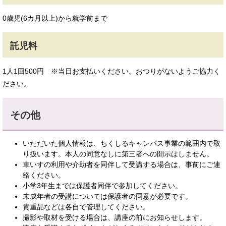
0歳児(6カ月以上)から就学前まで
託児料
1人1回500円 ※当日お支払いください。おつりがないようご協力く
ださい。
その他
いただいた個人情報は、ちくしるキャンパス事業の範囲内で取
り扱います。本人の同意なしに第三者への開示はしません。
車いすの利用や介助者を同伴して受講する場合は、事前にご連
絡ください。
小学3年生までは保護者同伴で参加してください。
未成年者の受講については保護者の同意が必要です。
貴重品などは各自で管理してください。
撮影や取材を受ける場合は、講座の前にお知らせします。