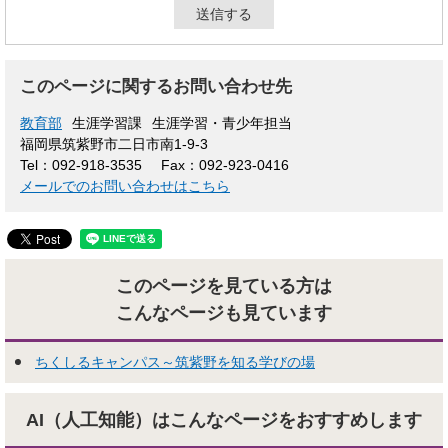
このページに関するお問い合わせ先
教育部
生涯学習課
生涯学習・青少年担当
福岡県筑紫野市二日市南1-9-3
Tel：092-918-3535
Fax：092-923-0416
メールでのお問い合わせはこちら
このページを見ている方は
こんなページも見ています
ちくしるキャンパス～筑紫野を知る学びの場
AI（人工知能）はこんな
ページをおすすめします