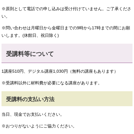
※原則として電話での申し込みは受け付けていません。ご了承くださ
い。
※問い合わせは月曜日から金曜日までの9時から17時までの間にお願
いします。(休館日、祝日除く)
受講料等について
1講座510円、デジタル講座1,030円（無料の講座もあります）
※受講料以外に材料費が必要になる講座があります。
受講料の支払い方法
当日、現金でお支払いください。
※おつりがないようにご協力ください。