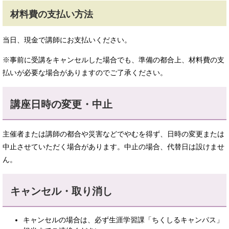
材料費の支払い方法
当日、現金で講師にお支払いください。
※事前に受講をキャンセルした場合でも、準備の都合上、材料費の支
払いが必要な場合がありますのでご了承ください。
講座日時の変更・中止
主催者または講師の都合や災害などでやむを得ず、日時の変更または
中止させていただく場合があります。中止の場合、代替日は設けませ
ん。
キャンセル・取り消し
キャンセルの場合は、必ず生涯学習課「ちくしるキャンパス」