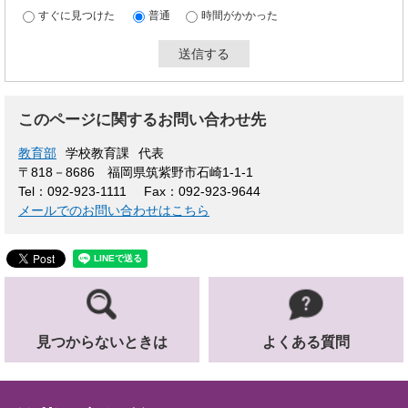
すぐに見つけた
普通
時間がかかった
このページに関するお問い合わせ先
教育部
学校教育課
代表
〒818－8686
福岡県筑紫野市石崎1-1-1
Tel：092-923-1111
Fax：092-923-9644
メールでのお問い合わせはこちら
見つからないときは
よくある質問