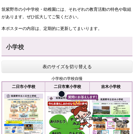
筑紫野市の小中学校・幼稚園には、それぞれの教育活動の特色や取組
があります。ぜひ拡大してご覧ください。
本ポスターの内容は、定期的に更新してまいります。
小学校
表のサイズを切り替える
小学校の学校自慢
二日市小学校
二日市東小学校
吉木小学校