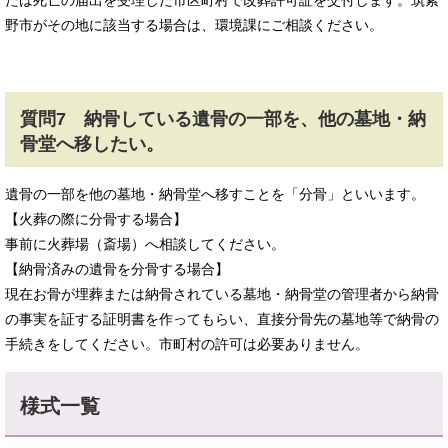
野市がその地に該当する場合は、環境課にご相談ください。
質問7 納骨している遺骨の一部を、他の墓地・納
骨堂へ移したい。
遺骨の一部を他の墓地・納骨堂へ移すことを「分骨」といいます。
【火葬の際に分骨する場合】
事前に火葬場（斎場）へ相談してください。
【納骨済みの遺骨を分骨する場合】
現在お骨が埋葬または納骨されている墓地・納骨堂の管理者から納骨
の事実を証する証明書を作ってもらい、直接分骨先の墓地等で納骨の
手続きをしてください。市町村の許可は必要ありません。
様式一覧