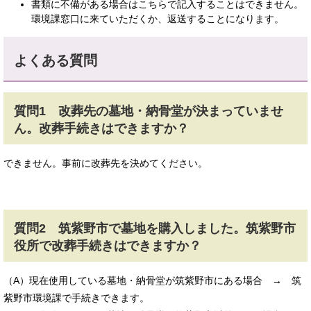
書類に不備がある場合はこちらで記入することはできません。
環境課窓口に来ていただくか、返送することになります。
よくある質問
質問1 改葬先の墓地・納骨堂が決まっていませ
ん。改葬手続きはできますか？
できません。事前に改葬先を決めてください。
質問2 筑紫野市で墓地を購入しました。筑紫野市
役所で改葬手続きはできますか？
（A）現在使用している墓地・納骨堂が筑紫野市にある場合 → 筑
紫野市環境課で手続きできます。