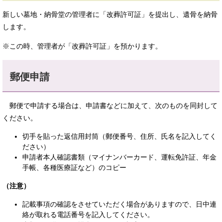
新しい墓地・納骨堂の管理者に「改葬許可証」を提出し、遺骨を納骨
します。
※この時、管理者が「改葬許可証」を預かります。
郵便申請
郵便で申請する場合は、申請書などに加えて、次のものを同封して
ください。
切手を貼った返信用封筒（郵便番号、住所、氏名を記入してく
ださい）
申請者本人確認書類（マイナンバーカード、運転免許証、年金
手帳、各種医療証など）のコピー
（注意）
記載事項の確認をさせていただく場合がありますので、日中連
絡が取れる電話番号を記入してください。