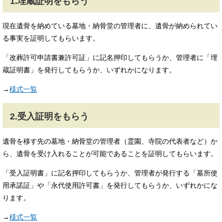
1.埋蔵証明をもらう
現在遺骨を納めている墓地・納骨堂の管理者に、遺骨が納められてい
る事実を証明してもらいます。
「改葬許可申請書兼許可証」に記名押印してもらうか、管理者に「埋
蔵証明書」を発行してもらうか、いずれかになります。
→
様式一覧
2.受入証明をもらう
遺骨を移す先の墓地・納骨堂の管理者（霊園、寺院の代表者など）か
ら、遺骨を受け入れることが可能であることを証明してもらいます。
「受入証明書」に記名押印してもらうか、管理者が発行する「墓所使
用承諾証」や「永代使用許可書」を発行してもらうか、いずれかにな
ります。
→
様式一覧