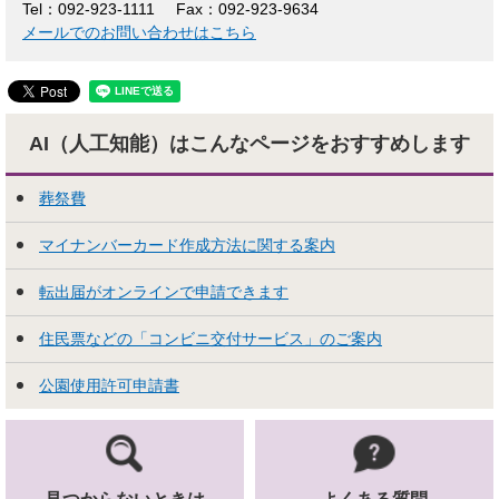
Tel：092-923-1111
Fax：092-923-9634
メールでのお問い合わせはこちら
AI（人工知能）はこんな
ページをおすすめします
葬祭費
マイナンバーカード作成方法に関する案内
転出届がオンラインで申請できます
住民票などの「コンビニ交付サービス」のご案内
公園使用許可申請書