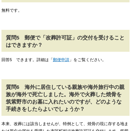
無料です。
質問5 郵便で「改葬許可証」の交付を受けること
はできますか？
回答5 できます。詳細は「
郵便申請
」をご覧ください。
質問6 海外に居住している親族や海外旅行中の親
族が海外で死亡しました。海外で火葬した焼骨を
筑紫野市のお墓に入れたいのですが、どのような
手続きをしたらよいでしょうか？
本来、改葬には該当しませんが、特例として、焼骨の現に存する地ま
たは死亡の届出を受理した市区町村で改葬許可証を交付します。筑紫