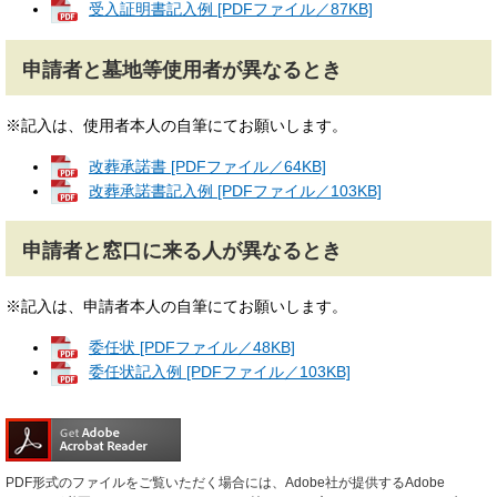
受入証明書記入例 [PDFファイル／87KB]
申請者と墓地等使用者が異なるとき
※記入は、使用者本人の自筆にてお願いします。
改葬承諾書 [PDFファイル／64KB]
改葬承諾書記入例 [PDFファイル／103KB]
申請者と窓口に来る人が異なるとき
※記入は、申請者本人の自筆にてお願いします。
委任状 [PDFファイル／48KB]
委任状記入例 [PDFファイル／103KB]
PDF形式のファイルをご覧いただく場合には、Adobe社が提供するAdobe