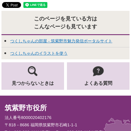
このページを見ている方は
こんなページも見ています
つくしちゃんの部屋 - 筑紫野市魅力発信ポータルサイト
つくしちゃんのイラストを使う
見つからないときは
よくある質問
筑紫野市役所
法人番号8000020402176
〒818－8686 福岡県筑紫野市石崎1-1-1