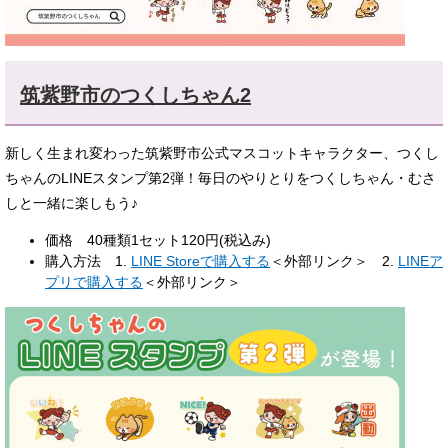
筑紫野市のつくしちゃん2
新しく生まれ変わった筑紫野市公式マスコットキャラクター、つくし
ちゃんのLINEスタンプ第2弾！毎日のやりとりをつくしちゃん・むさ
しと一緒に楽しもう♪
価格 40種類1セット120円(税込み)
購入方法 1.
LINE Storeで購入する
＜外部リンク＞
2.
LINEア
プリで購入する
＜外部リンク＞