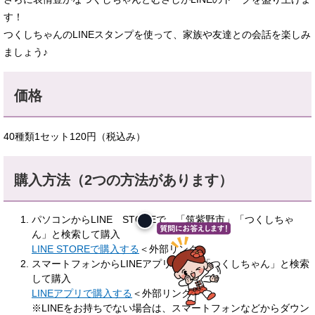
す！
つくしちゃんのLINEスタンプを使って、家族や友達との会話を楽しみ
ましょう♪
価格
40種類1セット120円（税込み）
購入方法（2つの方法があります）
パソコンからLINE STOREで、「筑紫野市」「つくしちゃ
ん」と検索して購入
LINE STOREで購入する
＜外部リンク＞
スマートフォンからLINEアプリ内で、「つくしちゃん」と検索
して購入
LINEアプリで購入する
＜外部リンク＞
※LINEをお持ちでない場合は、スマートフォンなどからダウン