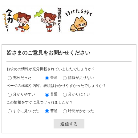
皆さまのご意見をお聞かせください
お求めの情報が充分掲載されていましたでしょうか？
充分だった
普通
情報が足りない
ページの構成や内容、表現はわかりやすかったでしょうか？
分かりやすい
普通
分かりにくい
この情報をすぐに見つけられましたか？
すぐに見つけた
普通
時間がかかった