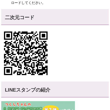
ロードしてください。
二次元コード
LINEスタンプの紹介