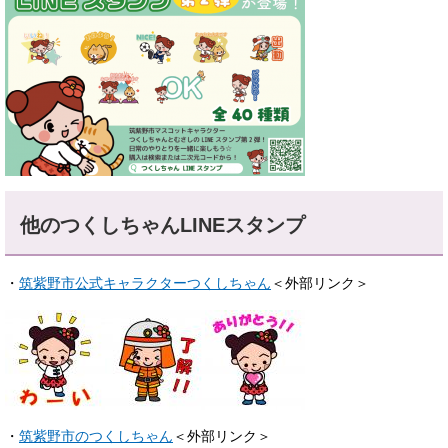
他のつくしちゃんLINEスタンプ
・
筑紫野市公式キャラクターつくしちゃん
＜外部リンク＞
・
筑紫野市のつくしちゃん
＜外部リンク＞