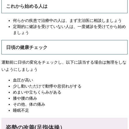
これから始める人は
何らかの疾患で治療中の人は、まず主治医に相談しましょう
定期的に健診を受けていない人は、一度健診を受けてから始め
ましょう
日頃の健康チェック
運動前に日頃の変化をチェックし、以下に該当する場合は無理をしな
いようにしましょう
血圧が高い
少し動いただけで動悸や息切れがする
めまいや立ちくらみがある
膝や腰の痛み
その他、体の痛み
睡眠不足
姿勢の改善(足指体操）