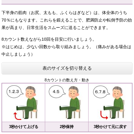
下半身の筋肉（お尻、太もも、ふくらはぎなど）は、体全体のうち
70％にもなります。これらを鍛えることで、肥満防止や転倒予防の効
果が高まり、日常生活をスムーズに送ることができます。
8カウント数えながら10回を目安に行いましょう。
※はじめは、少ない回数から取り組みましょう。（痛みがある場合は
中止しましょう）
表のサイズを切り替える
8カウントの数え方・動き
3秒かけて上げる
2秒保持
3秒かけて元に戻す