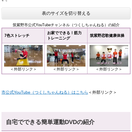
表のサイズを切り替える
筑紫野市公式YouTubeチャンネル（つくしちゃんねる）の紹介
お家でできる！筋力
7色ストレッチ
筑紫野恋歌健康体操
トレーニング
＜外部リンク＞
＜外部リンク＞
＜外部リンク＞
市公式YouTube（つくしちゃんねる）はこちら
＜外部リンク＞
自宅でできる簡単運動DVDの紹介