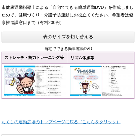
市健康運動指導士による「自宅でできる簡単運動DVD」を作成しまし
たので、健康づくり・介護予防運動にお役立てください。希望者は健
康推進課窓口まで（有料200円）
表のサイズを切り替える
自宅でできる簡単運動DVD
ストレッチ・筋力トレーニング等
リズム体操等
ちくしの運動広場のトップページに戻る（こちらをクリック）