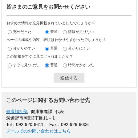
皆さまのご意見をお聞かせください
お求めの情報が充分掲載されていましたでしょうか？
充分だった
普通
情報が足りない
ページの構成や内容、表現はわかりやすかったでしょうか？
分かりやすい
普通
分かりにくい
この情報をすぐに見つけられましたか？
すぐに見つけた
普通
時間がかかった
このページに関するお問い合わせ先
健康福祉部
健康推進課
代表
筑紫野市岡田3丁目11－1
Tel：092-920-8611
Fax：092-926-6006
メールでのお問い合わせはこちら