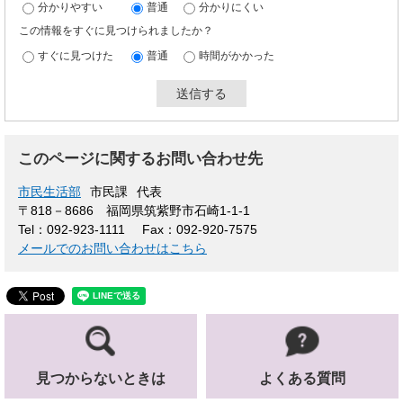
分かりやすい
普通
分かりにくい
この情報をすぐに見つけられましたか？
すぐに見つけた
普通
時間がかかった
このページに関するお問い合わせ先
市民生活部
市民課
代表
〒818－8686
福岡県筑紫野市石崎1-1-1
Tel：092-923-1111
Fax：092-920-7575
メールでのお問い合わせはこちら
見つからないときは
よくある質問