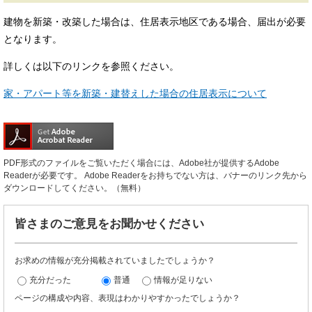
建物を新築・改築した場合は、住居表示地区である場合、届出が必要
となります。
詳しくは以下のリンクを参照ください。
家・アパート等を新築・建替えした場合の住居表示について
PDF形式のファイルをご覧いただく場合には、Adobe社が提供するAdobe
Readerが必要です。
Adobe Readerをお持ちでない方は、バナーのリンク先から
ダウンロードしてください。（無料）
皆さまのご意見をお聞かせください
お求めの情報が充分掲載されていましたでしょうか？
充分だった
普通
情報が足りない
ページの構成や内容、表現はわかりやすかったでしょうか？