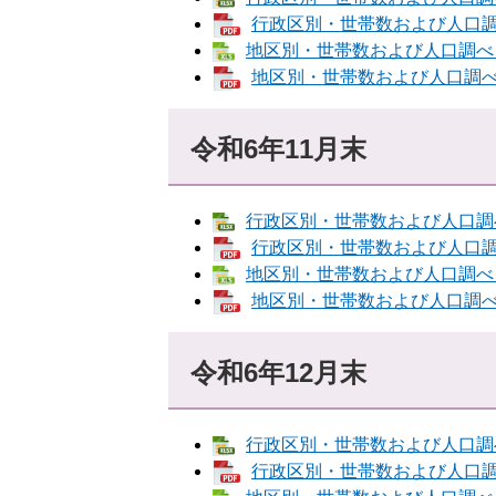
行政区別・世帯数および人口調べ 
地区別・世帯数および人口調べ [E
地区別・世帯数および人口調べ [
令和6年11月末
行政区別・世帯数および人口調べ [
行政区別・世帯数および人口調べ 
地区別・世帯数および人口調べ [E
地区別・世帯数および人口調べ [
令和6年12月末
行政区別・世帯数および人口調べ [
行政区別・世帯数および人口調べ 