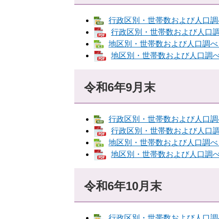
行政区別・世帯数および人口調べ [
行政区別・世帯数および人口調べ 
地区別・世帯数および人口調べ [E
地区別・世帯数および人口調べ [
令和6年9月末
行政区別・世帯数および人口調べ [
行政区別・世帯数および人口調べ 
地区別・世帯数および人口調べ [E
地区別・世帯数および人口調べ [
令和6年10月末
行政区別・世帯数および人口調べ [