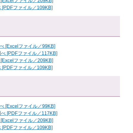
xcelファイル／209KB]
PDFファイル／109KB]
Excelファイル／99KB]
[PDFファイル／117KB]
xcelファイル／209KB]
PDFファイル／109KB]
Excelファイル／99KB]
[PDFファイル／117KB]
xcelファイル／209KB]
PDFファイル／109KB]