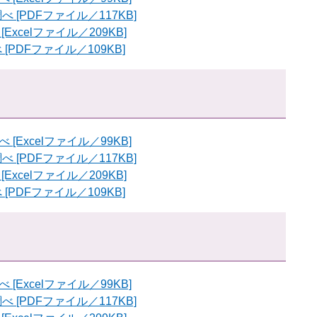
[PDFファイル／117KB]
xcelファイル／209KB]
PDFファイル／109KB]
Excelファイル／99KB]
[PDFファイル／117KB]
xcelファイル／209KB]
PDFファイル／109KB]
Excelファイル／99KB]
[PDFファイル／117KB]