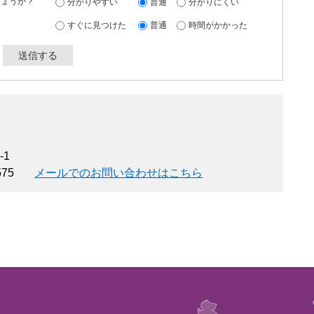
しょうか？
分かりやすい
普通
分かりにくい
すぐに見つけた
普通
時間がかかった
-1
575
メールでのお問い合わせはこちら