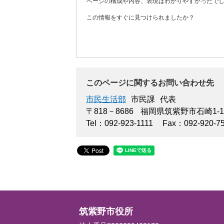
ページの構成や内容、表現はわかりやすかったで
この情報をすぐに見つけられましたか？
このページに関するお問い合わせ先
市民生活部
市民課
代表
〒818－8686
福岡県筑紫野市石崎1-1
Tel：092-923-1111
Fax：092-920-7
筑紫野市役所