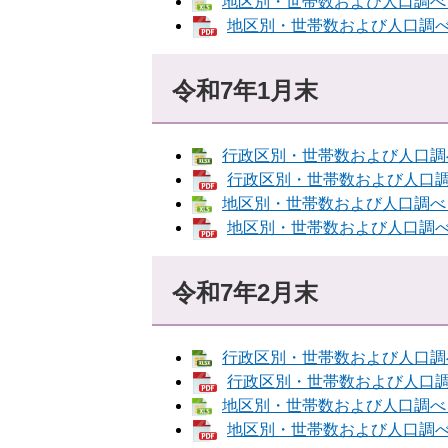
地区別・世帯数および人口調べ [E
地区別・世帯数および人口調べ [
令和7年1月末
行政区別・世帯数および人口調べ [
行政区別・世帯数および人口調べ 
地区別・世帯数および人口調べ [E
地区別・世帯数および人口調べ [
令和7年2月末
行政区別・世帯数および人口調べ [
行政区別・世帯数および人口調べ 
地区別・世帯数および人口調べ [E
地区別・世帯数および人口調べ [