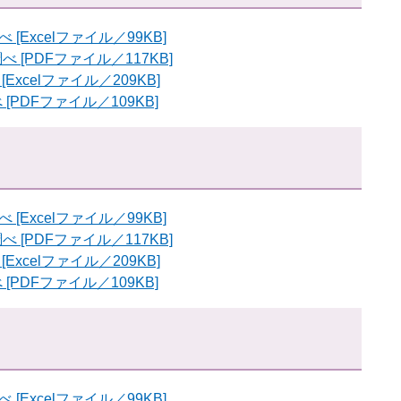
Excelファイル／99KB]
[PDFファイル／117KB]
xcelファイル／209KB]
PDFファイル／109KB]
Excelファイル／99KB]
[PDFファイル／117KB]
xcelファイル／209KB]
PDFファイル／109KB]
Excelファイル／99KB]