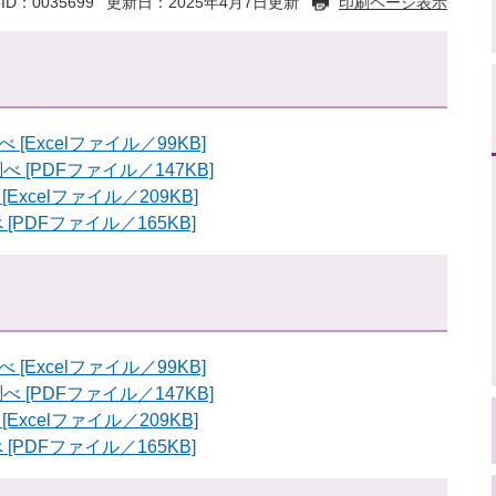
ID：0035699
更新日：2025年4月7日更新
印刷ページ表示
Excelファイル／99KB]
[PDFファイル／147KB]
xcelファイル／209KB]
PDFファイル／165KB]
Excelファイル／99KB]
[PDFファイル／147KB]
xcelファイル／209KB]
PDFファイル／165KB]