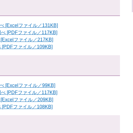
Excelファイル／131KB]
[PDFファイル／117KB]
xcelファイル／217KB]
PDFファイル／109KB]
Excelファイル／99KB]
[PDFファイル／117KB]
xcelファイル／209KB]
PDFファイル／108KB]