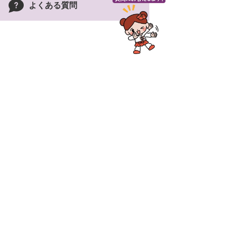
よくある質問