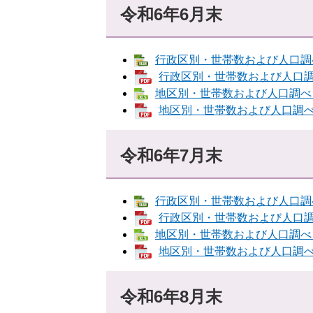
令和6年6月末
行政区別・世帯数および人口調べ [
行政区別・世帯数および人口調べ 
地区別・世帯数および人口調べ [E
地区別・世帯数および人口調べ [
令和6年7月末
行政区別・世帯数および人口調べ [
行政区別・世帯数および人口調べ 
地区別・世帯数および人口調べ [E
地区別・世帯数および人口調べ [
令和6年8月末