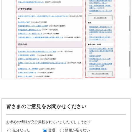
皆さまのご意見をお聞かせください
お求めの情報が充分掲載されていましたでしょうか？
充分だった
普通
情報が足りない