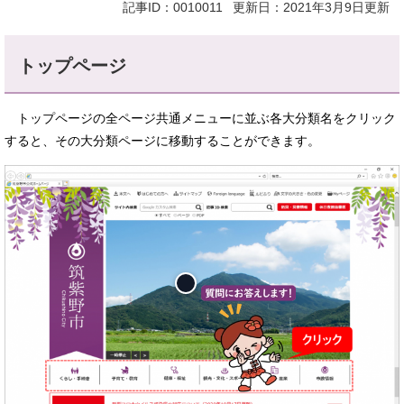
記事ID：0010011
更新日：2021年3月9日更新
トップページ
トップページの全ページ共通メニューに並ぶ各大分類名をクリック
すると、その大分類ページに移動することができます。