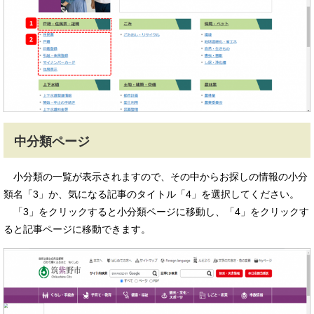
中分類ページ
小分類の一覧が表示されますので、その中からお探しの情報の小分
類名「3」か、気になる記事のタイトル「4」を選択してください。
「3」をクリックすると小分類ページに移動し、「4」をクリックす
ると記事ページに移動できます。