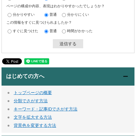
ページの構成や内容、表現はわかりやすかったでしょうか？
分かりやすい
普通
分かりにくい
この情報をすぐに見つけられましたか？
すぐに見つけた
普通
時間がかかった
はじめての方へ
トップページの概要
分類でさがす方法
キーワード・記事IDでさがす方法
文字を拡大する方法
背景色を変更する方法