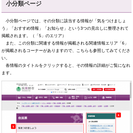
小分類ページ
小分類ページでは、その分類に該当する情報が「気をつけましょ
う」「おすすめ情報」「お知らせ」という3つの見出しに整理されて
掲載されます。（「5」のエリア）
また、この分類に関連する情報が掲載される関連情報エリア「6」
が掲載されるコーナーがありますので、こちらも参照してみてくださ
い。
各情報のタイトルをクリックすると、その情報の詳細がご覧になれ
ます。