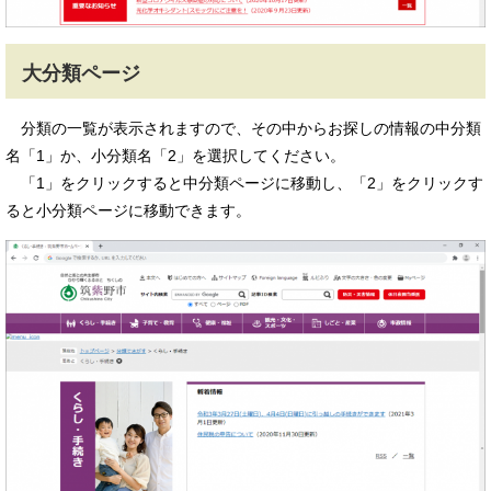
大分類ページ
分類の一覧が表示されますので、その中からお探しの情報の中分類
名「1」か、小分類名「2」を選択してください。
「1」をクリックすると中分類ページに移動し、「2」をクリックす
ると小分類ページに移動できます。