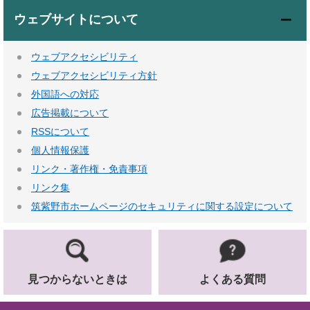
ウェブサイトについて
ウェブアクセシビリティ
ウェブアクセシビリティ方針
外国語への対応
広告掲載について
RSSについて
個人情報保護
リンク・著作権・免責事項
リンク集
筑紫野市ホームページのセキュリティに関する設定について
見つからないときは
よくある質問