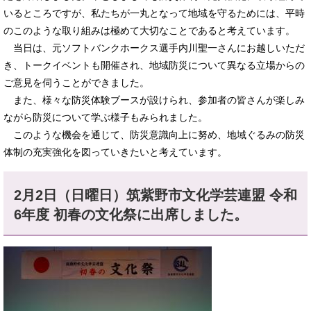
いるところですが、私たちが一丸となって地域を守るためには、平時
のこのような取り組みは極めて大切なことであると考えています。
当日は、元ソフトバンクホークス選手内川聖一さんにお越しいただ
き、トークイベントも開催され、地域防災について異なる立場からの
ご意見を伺うことができました。
また、様々な防災体験ブースが設けられ、参加者の皆さんが楽しみ
ながら防災について学ぶ様子もみられました。
このような機会を通じて、防災意識向上に努め、地域ぐるみの防災
体制の充実強化を図っていきたいと考えています。
2月2日（日曜日）筑紫野市文化学芸連盟 令和
6年度 初春の文化祭に出席しました。