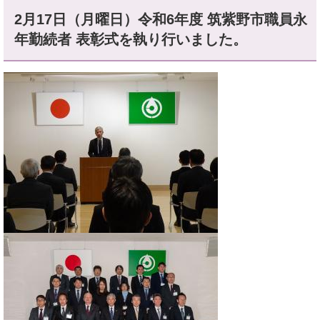
2月17日（月曜日）令和6年度 筑紫野市職員永
年勤続者 表彰式を執り行いました。