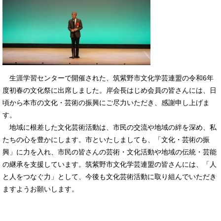
生涯学習センターで開催された、筑紫野市文化学芸連盟の令和6年
度初春の文化祭に出席しました。岸会長はじめ会員の皆さんには、日
頃から本市の文化・芸術の振興にご尽力いただき、感謝申し上げま
す。
地域に根差した文化芸術活動は、市民の交流や地域の絆を深め、私
たちの心を豊かにします。市といたしましても、「文化・芸術の振
興」に力を入れ、市民の皆さんの芸術・文化活動や地域の伝統・芸能
の継承を支援しています。筑紫野市文化学芸連盟の皆さんには、「人
と人をつなぐ力」として、今後も文化芸術活動に取り組んでいただき
ますようお願いします。