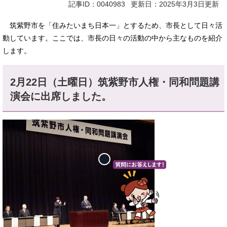
記事ID：0040983
更新日：2025年3月3日更新
筑紫野市を「住みたいまち日本一」とするため、市長として日々活
動しています。ここでは、市長の日々の活動の中から主なものを紹介
します。​
2月22日（土曜日）筑紫野市人権・同和問題講
演会に出席しました。