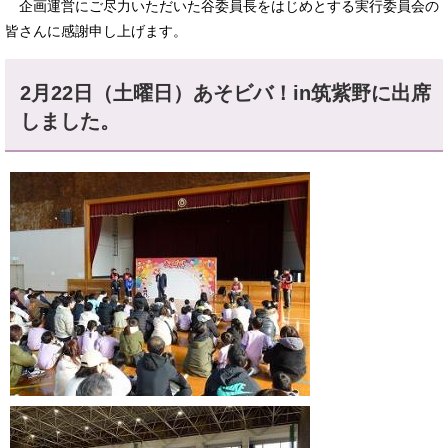
企画運営にご尽力いただいた谷委員長をはじめとする実行委員会の
皆さんに感謝申し上げます。
2月22日（土曜日）あそビバ！in筑紫野に出席
しました。