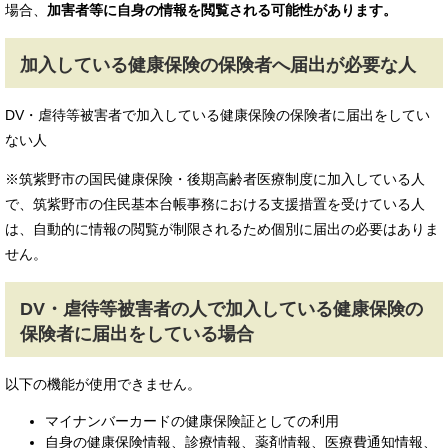
場合、
加害者等に自身の情報を閲覧される可能性があります。
加入している健康保険の保険者へ届出が必要な人
DV・虐待等被害者で加入している健康保険の保険者に届出をしてい
ない人
※筑紫野市の国民健康保険・後期高齢者医療制度に加入している人
で、筑紫野市の住民基本台帳事務における支援措置を受けている人
は、自動的に情報の閲覧が制限されるため個別に届出の必要はありま
せん。
DV・虐待等被害者の人で加入している健康保険の
保険者に届出をしている場合
以下の機能が使用できません。
マイナンバーカードの健康保険証としての利用
自身の健康保険情報、診療情報、薬剤情報、医療費通知情報、