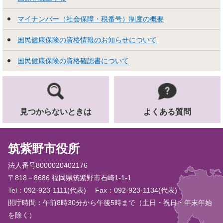
マイナンバー（社会保障・税番号）制度の概要
国民健康保険の資格情報のお知らせについて
国民健康保険の資格確認書について
見つからないときは
よくある質問
筑紫野市役所
法人番号8000020402176
〒818－8686 福岡県筑紫野市石崎1-1-1
Tel：092-923-1111(代表)
Fax：092-923-1134(代表)
開庁時間：午前8時30分から午後5時まで（土日・祝日・年末年始
を除く）