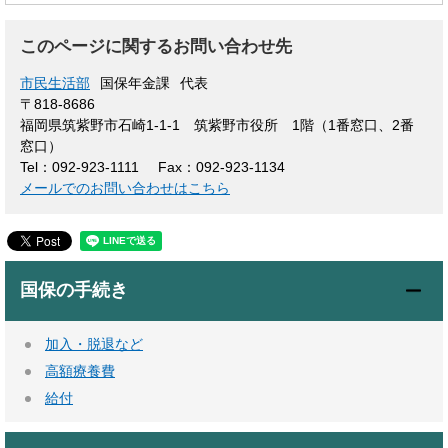
このページに関するお問い合わせ先
市民生活部
国保年金課
代表
〒818-8686
福岡県筑紫野市石崎1-1-1 筑紫野市役所 1階（1番窓口、2番
窓口）
Tel：092-923-1111
Fax：092-923-1134
メールでのお問い合わせはこちら
国保の手続き
加入・脱退など
高額療養費
給付