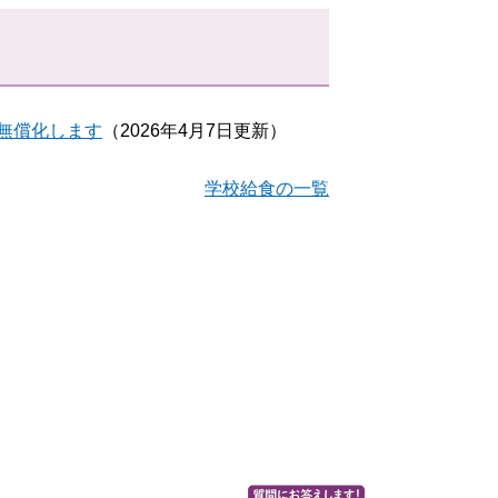
無償化します
（2026年4月7日更新）
学校給食の一覧