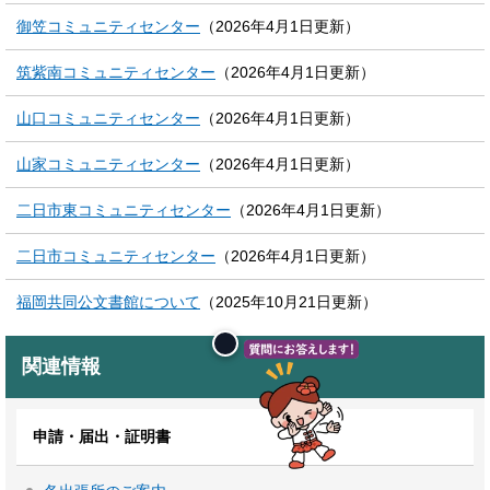
御笠コミュニティセンター
（2026年4月1日更新）
筑紫南コミュニティセンター
（2026年4月1日更新）
山口コミュニティセンター
（2026年4月1日更新）
山家コミュニティセンター
（2026年4月1日更新）
二日市東コミュニティセンター
（2026年4月1日更新）
二日市コミュニティセンター
（2026年4月1日更新）
福岡共同公文書館について
（2025年10月21日更新）
関連情報
申請・届出・証明書