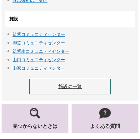
各出張所のご案内
施設
筑紫コミュニティセンター
御笠コミュニティセンター
筑紫南コミュニティセンター
山口コミュニティセンター
山家コミュニティセンター
施設の一覧
見つからないときは
よくある質問