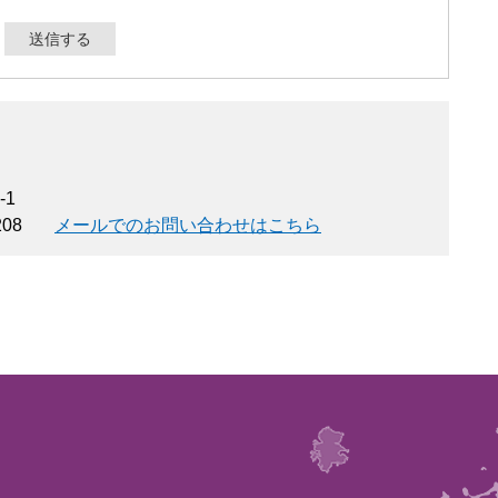
-1
208
メールでのお問い合わせはこちら