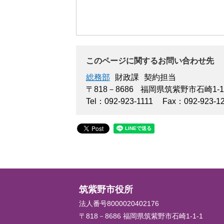
このページに関するお問い合わせ先
総務部
財政課
契約担当
〒818－8686
福岡県筑紫野市石崎1-1
Tel：092-923-1111
Fax：092-923-1
筑紫野市役所
法人番号8000020402176
〒818－8686 福岡県筑紫野市石崎1-1-1