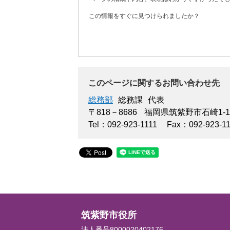
この情報をすぐに見つけられましたか？
このページに関するお問い合わせ先
総務部
総務課
代表
〒818－8686
福岡県筑紫野市石崎1-1
Tel：092-923-1111
Fax：092-923-1
筑紫野市役所
法人番号8000020402176