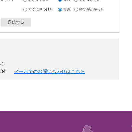
すぐに見つけた
普通
時間がかかった
-1
134
メールでのお問い合わせはこちら