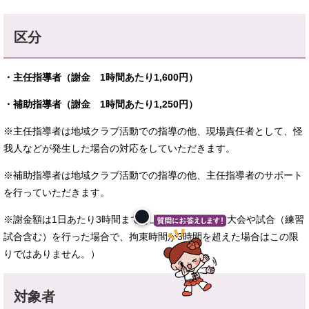
区分
・主任指導者（謝金 1時間あたり1,600円）
・補助指導者（謝金 1時間あたり1,250円）
※主任指導者は地域クラブ活動での指導の他、現場責任者として、怪
我人などが発生した場合の対応をしていただきます。
※補助指導者は地域クラブ活動での指導の他、主任指導者のサポート
を行っていただきます。
※謝金額は1日あたり3時間までを上限とします。（大会や試合（練習
試合含む）を行った場合で、拘束時間が3時間を超えた場合はこの限
りではありません。）
対象者