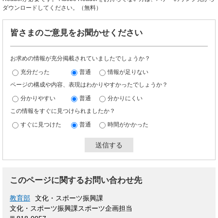
ダウンロードしてください。（無料）
皆さまのご意見をお聞かせください
お求めの情報が充分掲載されていましたでしょうか？
充分だった
普通
情報が足りない
ページの構成や内容、表現はわかりやすかったでしょうか？
分かりやすい
普通
分かりにくい
この情報をすぐに見つけられましたか？
すぐに見つけた
普通
時間がかかった
このページに関するお問い合わせ先
教育部
文化・スポーツ振興課
文化・スポーツ振興課スポーツ企画担当