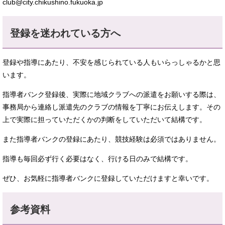
club@city.chikushino.fukuoka.jp
登録を迷われている方へ
登録や指導にあたり、不安を感じられている人もいらっしゃるかと思
います。
指導者バンク登録後、実際に地域クラブへの派遣をお願いする際は、
事務局から連絡し派遣先のクラブの情報を丁寧にお伝えします。その
上で実際に担っていただくかの判断をしていただいて結構です。
また指導者バンクの登録にあたり、競技経験は必須ではありません。
指導も毎回必ず行く必要はなく、行ける日のみで結構です。
ぜひ、お気軽に指導者バンクに登録していただけますと幸いです。
参考資料