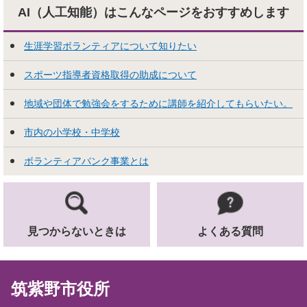
AI（人工知能）はこんな
ページをおすすめします
生涯学習ボランティアについて知りたい
スポーツ指導者資格取得の助成について
地域や団体で勉強会をするために講師を紹介してもらいたい。
市内の小学校・中学校
ボランティアバンク事業とは
見つからないときは
よくある質問
筑紫野市役所