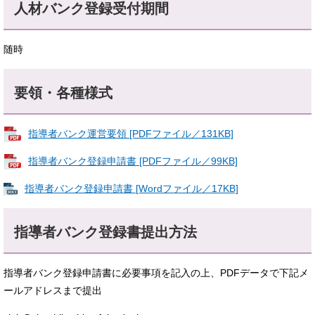
人材バンク登録受付期間
随時
要領・各種様式
指導者バンク運営要領 [PDFファイル／131KB]
指導者バンク登録申請書 [PDFファイル／99KB]
指導者バンク登録申請書 [Wordファイル／17KB]
指導者バンク登録書提出方法
指導者バンク登録申請書に必要事項を記入の上、PDFデータで下記メ
ールアドレスまで提出