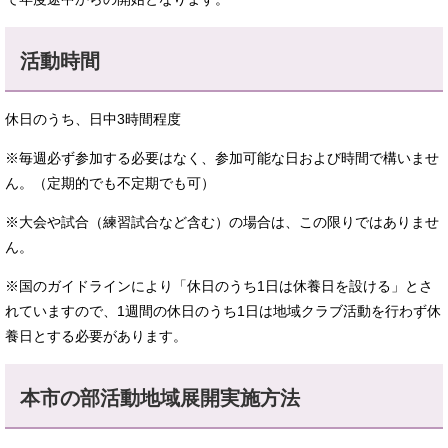
活動時間
休日のうち、日中3時間程度
※毎週必ず参加する必要はなく、参加可能な日および時間で構いませ
ん。（定期的でも不定期でも可）
※大会や試合（練習試合など含む）の場合は、この限りではありませ
ん。
※国のガイドラインにより「休日のうち1日は休養日を設ける」とさ
れていますので、1週間の休日のうち1日は地域クラブ活動を行わず休
養日とする必要があります。
本市の部活動地域展開実施方法