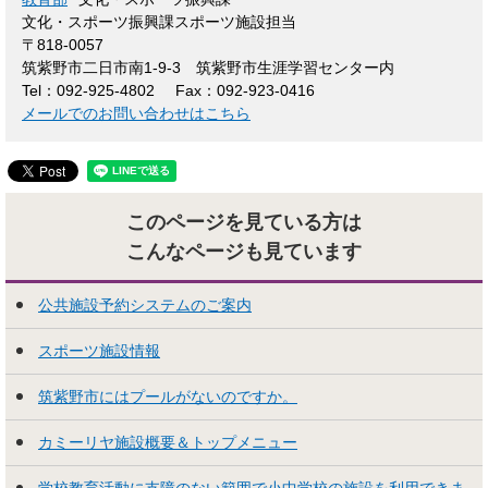
文化・スポーツ振興課スポーツ施設担当
〒818-0057
筑紫野市二日市南1-9-3 筑紫野市生涯学習センター内
Tel：092-925-4802
Fax：092-923-0416
メールでのお問い合わせはこちら
このページを見ている方は
こんなページも見ています
公共施設予約システムのご案内
スポーツ施設情報
筑紫野市にはプールがないのですか。
カミーリヤ施設概要＆トップメニュー
学校教育活動に支障のない範囲で小中学校の施設を利用できま