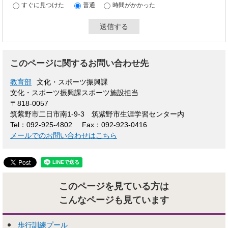
すぐに見つけた
普通
時間がかかった
このページに関するお問い合わせ先
教育部
文化・スポーツ振興課
文化・スポーツ振興課スポーツ施設担当
〒818-0057
筑紫野市二日市南1-9-3 筑紫野市生涯学習センター内
Tel：092-925-4802
Fax：092-923-0416
メールでのお問い合わせはこちら
このページを見ている方は
こんなページも見ています
歩行訓練プール