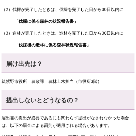
​（2）伐採が完了したときは、伐採を完了した日から30日以内に
​
「伐採に係る森林の状況報告書」
​（3）造林が完了したときは、造林を完了した日から30日以内に
​
「伐採後の造林に係る森林状況報告書」
届け出先は？
筑紫野市役所 農政課 農林土木担当（市役所3階）
提出しないとどうなるの？​
届出書の提出が必要であるにも関わらず提出がなされなかった場合
は、以下の罰金による罰則が適用される場合があります。