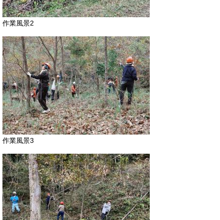
作業風景2
作業風景3