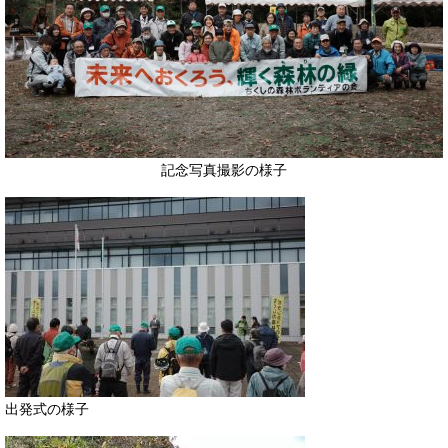
記念写真撮影の様子
​出発式の様子