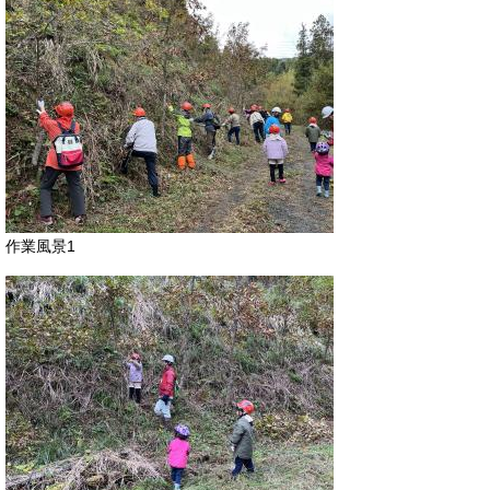
​作業風景1