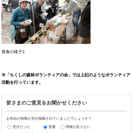
昼食の様子2
※「ちくしの森林ボランティアの会」では上記のようなボランティア
活動を行っています。
皆さまのご意見をお聞かせください
お求めの情報が充分掲載されていましたでしょうか？
充分だった
普通
情報が足りない