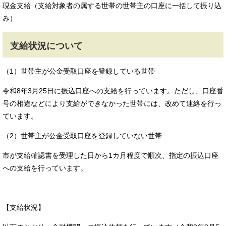
現金支給（支給対象者の属する世帯の世帯主の口座に一括して振り込
み）
支給状況について
（1）世帯主が公金受取口座を登録している世帯
令和8年3月25日に振込口座への支給を行っています。ただし、口座番
号の相違などにより支給ができなかった世帯には、改めて連絡を行っ
ています。
（2）世帯主が公金受取口座を登録していない世帯
市が支給確認書を受理した日から1カ月程度で順次、指定の振込口座
への支給を行っています。
【支給状況】