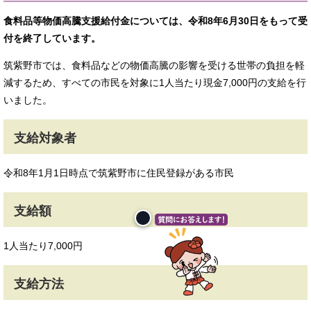
食料品等物価高騰支援給付金については、令和8年6月30日をもって受
付を終了しています。
筑紫野市では、食料品などの物価高騰の影響を受ける世帯の負担を軽
減するため、すべての市民を対象に1人当たり現金7,000円の支給を行
いました。
支給対象者
令和8年1月1日時点で筑紫野市に住民登録がある市民
支給額
1人当たり7,000円
支給方法