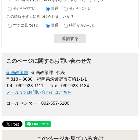
分かりやすい
普通
分かりにくい
この情報をすぐに見つけられましたか？
すぐに見つけた
普通
時間がかかった
このページに関するお問い合わせ先
企画政策部
企画政策課
代表
〒818－8686
福岡県筑紫野市石崎1-1-1
Tel：092-923-1111
Fax：092-923-1134
メールでのお問い合わせはこちら
コールセンター 092-557-5100
このページを見ている方は