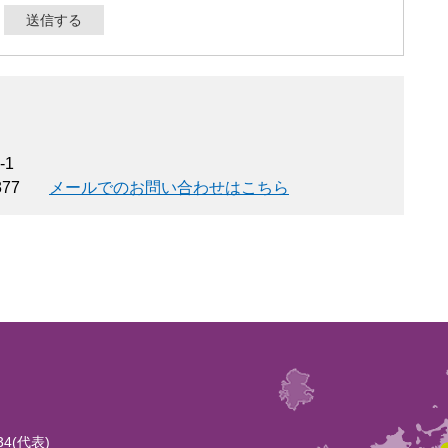
-1
377
メールでのお問い合わせはこちら
134(代表)