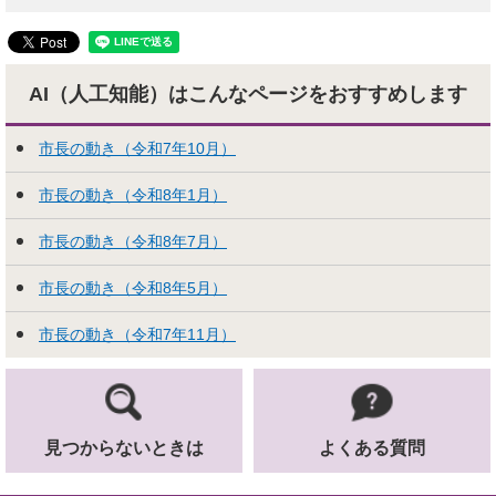
AI（人工知能）はこんな
ページをおすすめします
市長の動き（令和7年10月）
市長の動き（令和8年1月）
市長の動き（令和8年7月）
市長の動き（令和8年5月）
市長の動き（令和7年11月）
見つからないときは
よくある質問