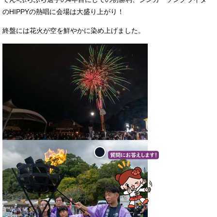
のHIPPYの熱唱に会場は大盛り上がり！
終盤には花火が空を鮮やかに染め上げました。