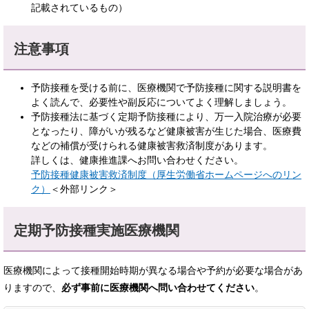
記載されているもの）
注意事項​
予防接種を受ける前に、医療機関で予防接種に関する説明書を
よく読んで、必要性や副反応についてよく理解しましょう。
予防接種法に基づく定期予防接種により、万一入院治療が必要
となったり、障がいが残るなど健康被害が生じた場合、医療費
などの補償が受けられる健康被害救済制度があります。
詳しくは、健康推進課へお問い合わせください。
予防接種健康被害救済制度（厚生労働省ホームページへのリン
ク）
＜外部リンク＞
定期予防接種実施医療機関
医療機関によって接種開始時期が異なる場合や予約が必要な場合があ
りますので、
必ず事前に医療機関へ問い合わせてください
。