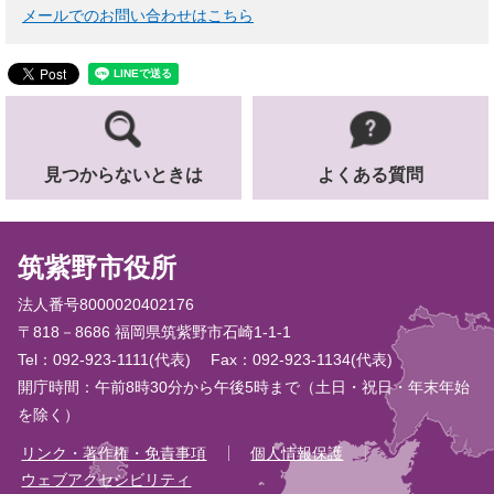
メールでのお問い合わせはこちら
見つからないときは
よくある質問
筑紫野市役所
法人番号8000020402176
〒818－8686 福岡県筑紫野市石崎1-1-1
Tel：092-923-1111(代表)
Fax：092-923-1134(代表)
開庁時間：午前8時30分から午後5時まで（土日・祝日・年末年始
を除く）
リンク・著作権・免責事項
個人情報保護
ウェブアクセシビリティ