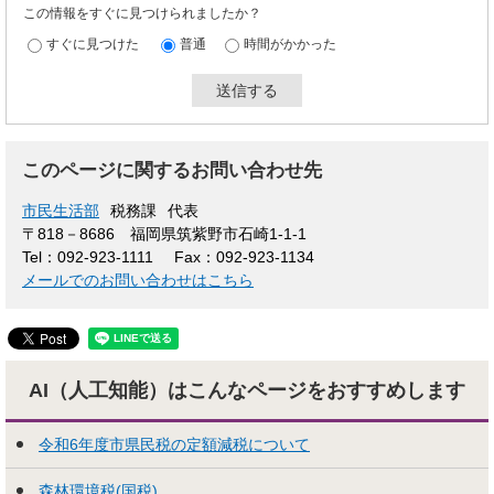
この情報をすぐに見つけられましたか？
すぐに見つけた
普通
時間がかかった
このページに関するお問い合わせ先
市民生活部
税務課
代表
〒818－8686
福岡県筑紫野市石崎1-1-1
Tel：092-923-1111
Fax：092-923-1134
メールでのお問い合わせはこちら
AI（人工知能）はこんな
ページをおすすめします
令和6年度市県民税の定額減税について
森林環境税(国税)