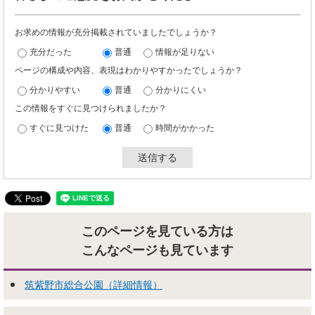
お求めの情報が充分掲載されていましたでしょうか？
充分だった
普通
情報が足りない
ページの構成や内容、表現はわかりやすかったでしょうか？
分かりやすい
普通
分かりにくい
この情報をすぐに見つけられましたか？
すぐに見つけた
普通
時間がかかった
このページを見ている方は
こんなページも見ています
筑紫野市総合公園（詳細情報）