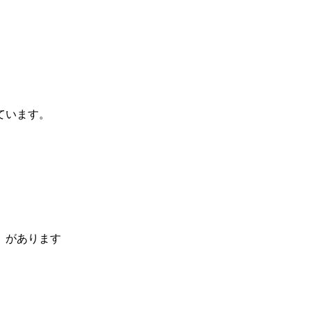
ています。
」があります