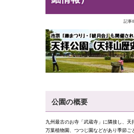
記事I
公園の概要
九州最古のお寺「武蔵寺」に隣接し、天
万葉植物園、つつじ園などがあり季節ご