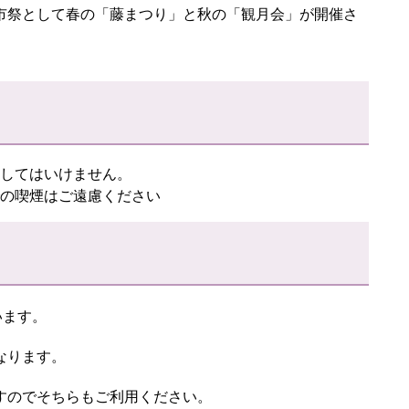
市祭として春の「藤まつり」と秋の「観月会」が開催さ
してはいけません。
の喫煙はご遠慮ください
います。
なります。
すのでそちらもご利用ください。